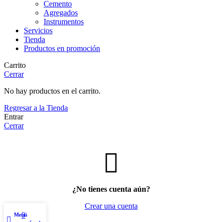
Cemento
Agregados
Instrumentos
Servicios
Tienda
Productos en promoción
Carrito
Cerrar
No hay productos en el carrito.
Regresar a la Tienda
Entrar
Cerrar
¿No tienes cuenta aún?
Crear una cuenta
0
Menú