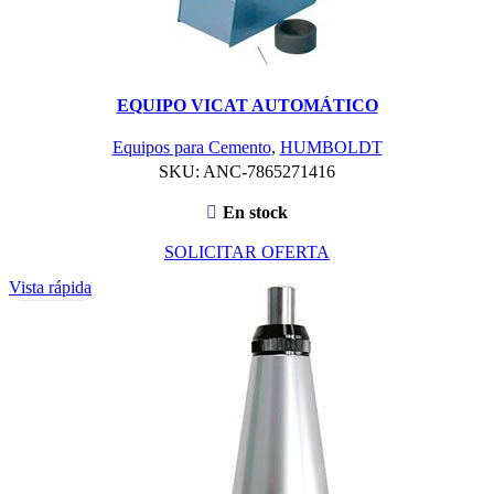
EQUIPO VICAT AUTOMÁTICO
Equipos para Cemento
,
HUMBOLDT
SKU:
ANC-7865271416
En stock
SOLICITAR OFERTA
Vista rápida