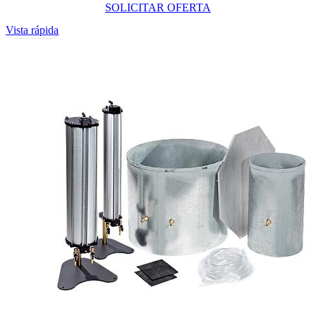
SOLICITAR OFERTA
Vista rápida