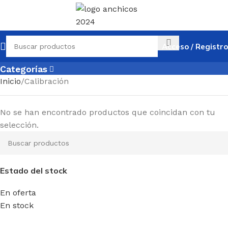
Acceso / Registro
Categorías
Inicio
Calibración
No se han encontrado productos que coincidan con tu
selección.
Estado del stock
En oferta
En stock