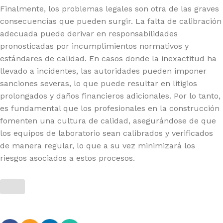
Finalmente, los problemas legales son otra de las graves
consecuencias que pueden surgir. La falta de calibración
adecuada puede derivar en responsabilidades
pronosticadas por incumplimientos normativos y
estándares de calidad. En casos donde la inexactitud ha
llevado a incidentes, las autoridades pueden imponer
sanciones severas, lo que puede resultar en litigios
prolongados y daños financieros adicionales. Por lo tanto,
es fundamental que los profesionales en la construcción
fomenten una cultura de calidad, asegurándose de que
los equipos de laboratorio sean calibrados y verificados
de manera regular, lo que a su vez minimizará los
riesgos asociados a estos procesos.