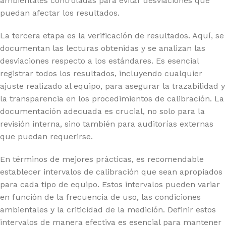
ambientales controladas para evitar desviaciones que
puedan afectar los resultados.
La tercera etapa es la verificación de resultados. Aquí, se
documentan las lecturas obtenidas y se analizan las
desviaciones respecto a los estándares. Es esencial
registrar todos los resultados, incluyendo cualquier
ajuste realizado al equipo, para asegurar la trazabilidad y
la transparencia en los procedimientos de calibración. La
documentación adecuada es crucial, no solo para la
revisión interna, sino también para auditorías externas
que puedan requerirse.
En términos de mejores prácticas, es recomendable
establecer intervalos de calibración que sean apropiados
para cada tipo de equipo. Estos intervalos pueden variar
en función de la frecuencia de uso, las condiciones
ambientales y la criticidad de la medición. Definir estos
intervalos de manera efectiva es esencial para mantener