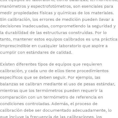
manómetros y espectrofotómetros, son esenciales para
medir propiedades físicas y químicas de los materiales.
Sin calibración, los errores de medición pueden llevar a
decisiones inadecuadas, comprometiendo la seguridad y
la durabilidad de las estructuras construidas. Por lo
tanto, mantener estos equipos calibrados es una práctica
imprescindible en cualquier laboratorio que aspire a
cumplir con estándares de calidad.
Existen diferentes tipos de equipos que requieren
calibración, y cada uno de ellos tiene procedimientos
específicos que se deben seguir. Por ejemplo, las
balanzas se calibran mediante el uso de pesas estándar,
mientras que los termómetros pueden requerir la
comparación con un termómetro de referencia en
condiciones controladas. Además, el proceso de
calibración debe ser documentado adecuadamente, lo
que incluye la frecuencia de las calibraciones, los