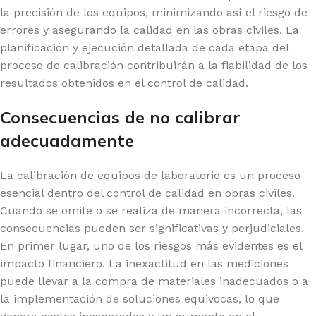
la precisión de los equipos, minimizando así el riesgo de
errores y asegurando la calidad en las obras civiles. La
planificación y ejecución detallada de cada etapa del
proceso de calibración contribuirán a la fiabilidad de los
resultados obtenidos en el control de calidad.
Consecuencias de no calibrar
adecuadamente
La calibración de equipos de laboratorio es un proceso
esencial dentro del control de calidad en obras civiles.
Cuando se omite o se realiza de manera incorrecta, las
consecuencias pueden ser significativas y perjudiciales.
En primer lugar, uno de los riesgos más evidentes es el
impacto financiero. La inexactitud en las mediciones
puede llevar a la compra de materiales inadecuados o a
la implementación de soluciones equivocas, lo que