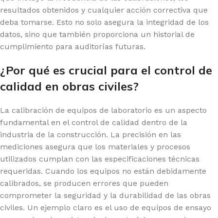
resultados obtenidos y cualquier acción correctiva que
deba tomarse. Esto no solo asegura la integridad de los
datos, sino que también proporciona un historial de
cumplimiento para auditorías futuras.
¿Por qué es crucial para el control de
calidad en obras civiles?
La calibración de equipos de laboratorio es un aspecto
fundamental en el control de calidad dentro de la
industria de la construcción. La precisión en las
mediciones asegura que los materiales y procesos
utilizados cumplan con las especificaciones técnicas
requeridas. Cuando los equipos no están debidamente
calibrados, se producen errores que pueden
comprometer la seguridad y la durabilidad de las obras
civiles. Un ejemplo claro es el uso de equipos de ensayo