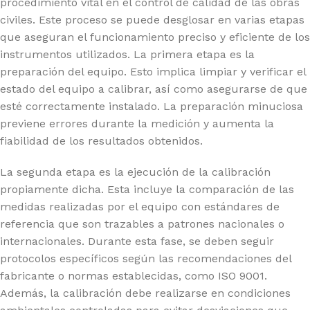
procedimiento vital en el control de calidad de las obras
civiles. Este proceso se puede desglosar en varias etapas
que aseguran el funcionamiento preciso y eficiente de los
instrumentos utilizados. La primera etapa es la
preparación del equipo. Esto implica limpiar y verificar el
estado del equipo a calibrar, así como asegurarse de que
esté correctamente instalado. La preparación minuciosa
previene errores durante la medición y aumenta la
fiabilidad de los resultados obtenidos.
La segunda etapa es la ejecución de la calibración
propiamente dicha. Esta incluye la comparación de las
medidas realizadas por el equipo con estándares de
referencia que son trazables a patrones nacionales o
internacionales. Durante esta fase, se deben seguir
protocolos específicos según las recomendaciones del
fabricante o normas establecidas, como ISO 9001.
Además, la calibración debe realizarse en condiciones