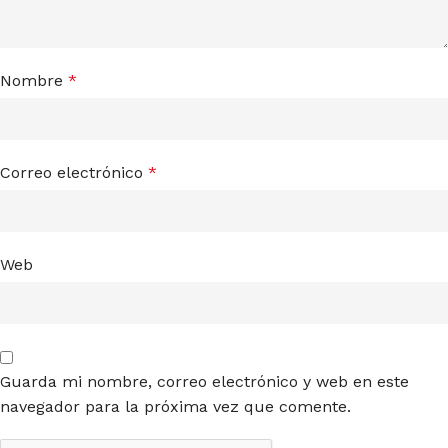
Nombre
*
Correo electrónico
*
Web
Guarda mi nombre, correo electrónico y web en este
navegador para la próxima vez que comente.