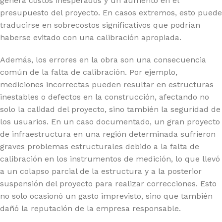
genera costos inesperados y un aumento en el
presupuesto del proyecto. En casos extremos, esto puede
traducirse en sobrecostos significativos que podrían
haberse evitado con una calibración apropiada.
Además, los errores en la obra son una consecuencia
común de la falta de calibración. Por ejemplo,
mediciones incorrectas pueden resultar en estructuras
inestables o defectos en la construcción, afectando no
solo la calidad del proyecto, sino también la seguridad de
los usuarios. En un caso documentado, un gran proyecto
de infraestructura en una región determinada sufrieron
graves problemas estructurales debido a la falta de
calibración en los instrumentos de medición, lo que llevó
a un colapso parcial de la estructura y a la posterior
suspensión del proyecto para realizar correcciones. Esto
no solo ocasionó un gasto imprevisto, sino que también
dañó la reputación de la empresa responsable.