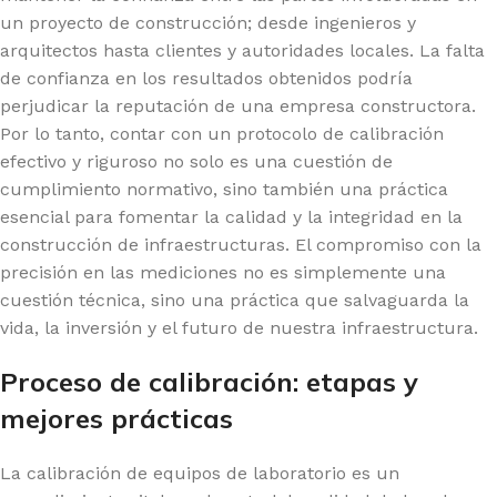
un proyecto de construcción; desde ingenieros y
arquitectos hasta clientes y autoridades locales. La falta
de confianza en los resultados obtenidos podría
perjudicar la reputación de una empresa constructora.
Por lo tanto, contar con un protocolo de calibración
efectivo y riguroso no solo es una cuestión de
cumplimiento normativo, sino también una práctica
esencial para fomentar la calidad y la integridad en la
construcción de infraestructuras. El compromiso con la
precisión en las mediciones no es simplemente una
cuestión técnica, sino una práctica que salvaguarda la
vida, la inversión y el futuro de nuestra infraestructura.
Proceso de calibración: etapas y
mejores prácticas
La calibración de equipos de laboratorio es un