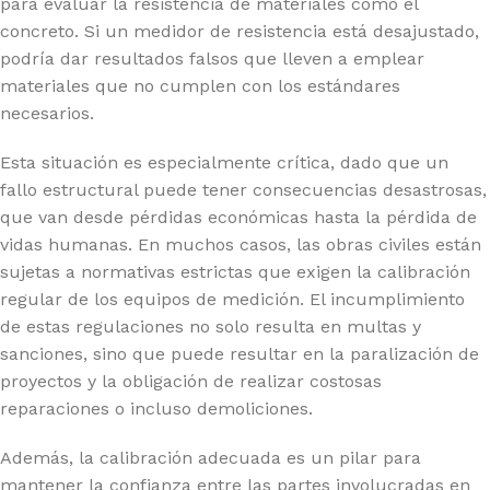
para evaluar la resistencia de materiales como el
concreto. Si un medidor de resistencia está desajustado,
podría dar resultados falsos que lleven a emplear
materiales que no cumplen con los estándares
necesarios.
Esta situación es especialmente crítica, dado que un
fallo estructural puede tener consecuencias desastrosas,
que van desde pérdidas económicas hasta la pérdida de
vidas humanas. En muchos casos, las obras civiles están
sujetas a normativas estrictas que exigen la calibración
regular de los equipos de medición. El incumplimiento
de estas regulaciones no solo resulta en multas y
sanciones, sino que puede resultar en la paralización de
proyectos y la obligación de realizar costosas
reparaciones o incluso demoliciones.
Además, la calibración adecuada es un pilar para
mantener la confianza entre las partes involucradas en