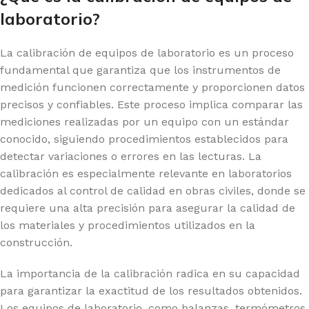
laboratorio?
La calibración de equipos de laboratorio es un proceso
fundamental que garantiza que los instrumentos de
medición funcionen correctamente y proporcionen datos
precisos y confiables. Este proceso implica comparar las
mediciones realizadas por un equipo con un estándar
conocido, siguiendo procedimientos establecidos para
detectar variaciones o errores en las lecturas. La
calibración es especialmente relevante en laboratorios
dedicados al control de calidad en obras civiles, donde se
requiere una alta precisión para asegurar la calidad de
los materiales y procedimientos utilizados en la
construcción.
La importancia de la calibración radica en su capacidad
para garantizar la exactitud de los resultados obtenidos.
Los equipos de laboratorio, como balanzas, termómetros,