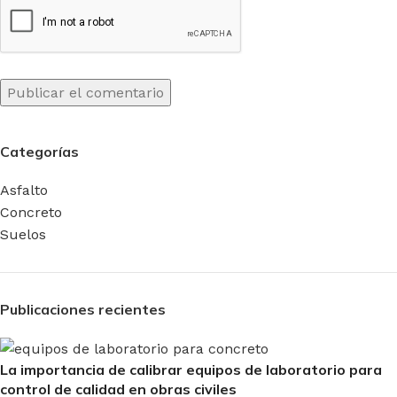
Categorías
Asfalto
Concreto
Suelos
Publicaciones recientes
La importancia de calibrar equipos de laboratorio para
control de calidad en obras civiles