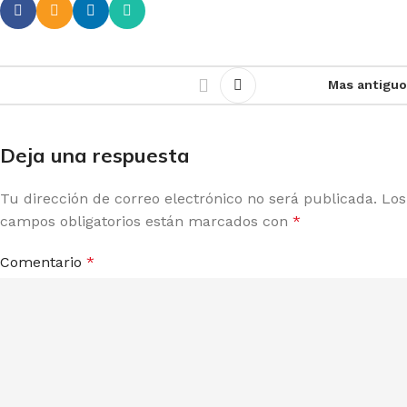
Mas antiguo
Deja una respuesta
Tu dirección de correo electrónico no será publicada.
Los
campos obligatorios están marcados con
*
Comentario
*