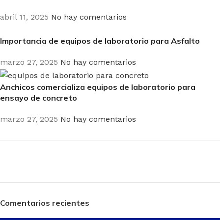
abril 11, 2025
No hay comentarios
Importancia de equipos de laboratorio para Asfalto
marzo 27, 2025
No hay comentarios
Anchicos comercializa equipos de laboratorio para
ensayo de concreto
marzo 27, 2025
No hay comentarios
Plumbing Install Discount
03 Nov – 03 Dec
Comentarios recientes
Read More