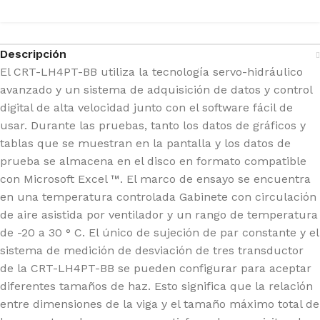
Descripción
El CRT-LH4PT-BB utiliza la tecnología servo-hidráulico
avanzado y un sistema de adquisición de datos y control
digital de alta velocidad junto con el software fácil de
usar.
Durante las pruebas, tanto los datos de gráficos y
tablas que se muestran en la pantalla y los datos de
prueba se almacena en el disco en formato compatible
con Microsoft Excel ™.
El marco de ensayo se encuentra
en una temperatura controlada Gabinete con circulación
de aire asistida por ventilador y un rango de temperatura
de -20 a 30 ° C.
El único de sujeción de par constante y el
sistema de medición de desviación de tres transductor
de la CRT-LH4PT-BB se pueden configurar para aceptar
diferentes tamaños de haz. Esto significa que la relación
entre dimensiones de la viga y el tamaño máximo total de