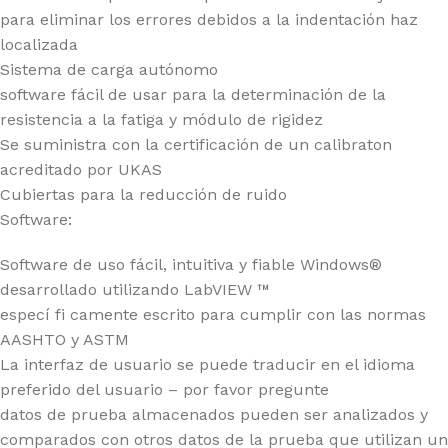
para eliminar los errores debidos a la indentación haz
localizada
Sistema de carga autónomo
software fácil de usar para la determinación de la
resistencia a la fatiga y módulo de rigidez
Se suministra con la certificación de un calibraton
acreditado por UKAS
Cubiertas para la reducción de ruido
Software:
Software de uso fácil, intuitiva y fiable Windows®
desarrollado utilizando LabVIEW ™
especí fi camente escrito para cumplir con las normas
AASHTO y ASTM
La interfaz de usuario se puede traducir en el idioma
preferido del usuario – por favor pregunte
datos de prueba almacenados pueden ser analizados y
comparados con otros datos de la prueba que utilizan un