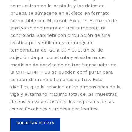
se muestran en la pantalla y los datos de
prueba se almacena en el disco en formato
compatible con Microsoft Excel ™.
El marco de
ensayo se encuentra en una temperatura
controlada Gabinete con circulación de aire
asistida por ventilador y un rango de
temperatura de -20 a 30 ° C.
El único de
sujeción de par constante y el sistema de
medición de desviación de tres transductor de
la CRT-LH4PT-BB se pueden configurar para
aceptar diferentes tamaños de haz.
Esto
significa que la relación entre dimensiones de la
viga y el tamaño máximo total de las muestras
de ensayo va a satisfacer los requisitos de las
especificaciones europeas pertinentes.
SOLICITAR OFERTA