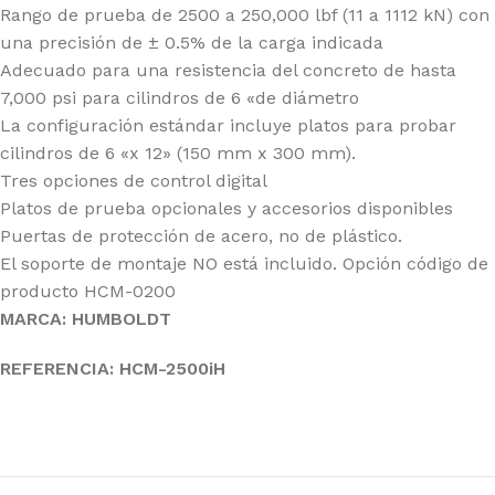
Rango de prueba de 2500 a 250,000 lbf (11 a 1112 kN) con
una precisión de ± 0.5% de la carga indicada
Adecuado para una resistencia del concreto de hasta
7,000 psi para cilindros de 6 «de diámetro
La configuración estándar incluye platos para probar
cilindros de 6 «x 12» (150 mm x 300 mm).
Tres opciones de control digital
Platos de prueba opcionales y accesorios disponibles
Puertas de protección de acero, no de plástico.
El soporte de montaje NO está incluido. Opción código de
producto HCM-0200
MARCA: HUMBOLDT
REFERENCIA: HCM-2500iH