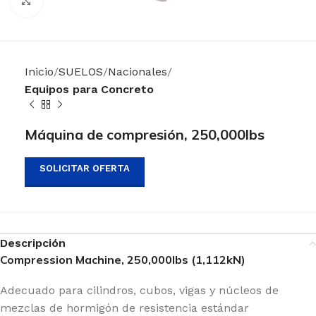
Clic para ampliar
Inicio
SUELOS
Nacionales
Equipos para Concreto
Máquina de compresión, 250,000lbs
SOLICITAR OFERTA
Descripción
Compression Machine, 250,000lbs (1,112kN)
Adecuado para cilindros, cubos, vigas y núcleos de
mezclas de hormigón de resistencia estándar