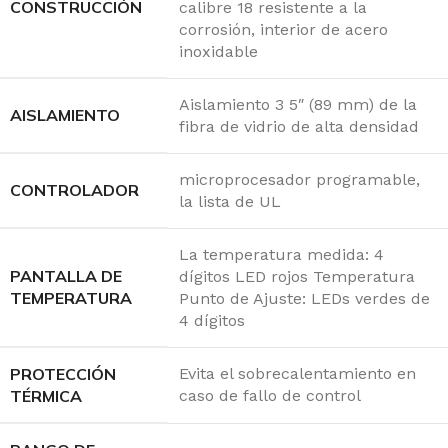
CONSTRUCCIÓN
calibre 18 resistente a la
corrosión, interior de acero
inoxidable
Aislamiento 3 5″ (89 mm) de la
AISLAMIENTO
fibra de vidrio de alta densidad
microprocesador programable,
CONTROLADOR
la lista de UL
La temperatura medida: 4
PANTALLA DE
dígitos LED rojos Temperatura
TEMPERATURA
Punto de Ajuste: LEDs verdes de
4 dígitos
PROTECCIÓN
Evita el sobrecalentamiento en
TÉRMICA
caso de fallo de control