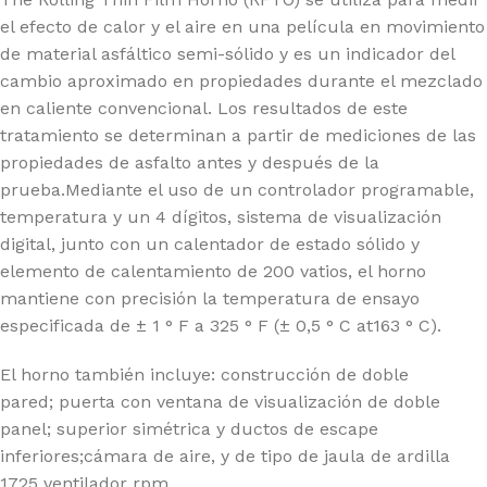
el efecto de calor y el aire en una película en movimiento
de material asfáltico semi-sólido y es un indicador del
cambio aproximado en propiedades durante el mezclado
en caliente convencional. Los resultados de este
tratamiento se determinan a partir de mediciones de las
propiedades de asfalto antes y después de la
prueba.Mediante el uso de un controlador programable,
temperatura y un 4 dígitos, sistema de visualización
digital, junto con un calentador de estado sólido y
elemento de calentamiento de 200 vatios, el horno
mantiene con precisión la temperatura de ensayo
especificada de ± 1 ° F a 325 ° F (± 0,5 ° C at163 ° C).
El horno también incluye: construcción de doble
pared; puerta con ventana de visualización de doble
panel; superior simétrica y ductos de escape
inferiores;cámara de aire, y de tipo de jaula de ardilla
1725 ventilador rpm.