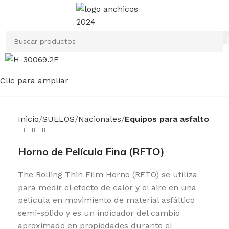
Clic para ampliar
Inicio
SUELOS
Nacionales
Equipos para asfalto
Horno de Película Fina (RFTO)
The Rolling Thin Film Horno (RFTO) se utiliza
para medir el efecto de calor y el aire en una
película en movimiento de material asfáltico
semi-sólido y es un indicador del cambio
aproximado en propiedades durante el