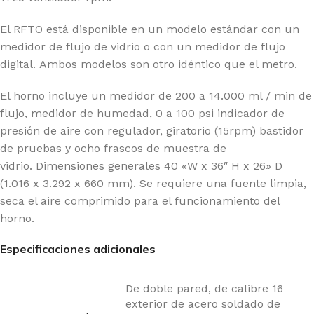
El RFTO está disponible en un modelo estándar con un
medidor de flujo de vidrio o con un medidor de flujo
digital. Ambos modelos son otro idéntico que el metro.
El horno incluye un medidor de 200 a 14.000 ml / min de
flujo, medidor de humedad, 0 a 100 psi indicador de
presión de aire con regulador, giratorio (15rpm) bastidor
de pruebas y ocho frascos de muestra de
vidrio. Dimensiones generales 40 «W x 36″ H x 26» D
(1.016 x 3.292 x 660 mm). Se requiere una fuente limpia,
seca el aire comprimido para el funcionamiento del
horno.
Especificaciones adicionales
De doble pared, de calibre 16
exterior de acero soldado de