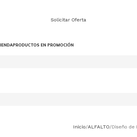
Solicitar Oferta
IENDA
PRODUCTOS EN PROMOCIÓN
Inicio
ALFALTO
Diseño de 