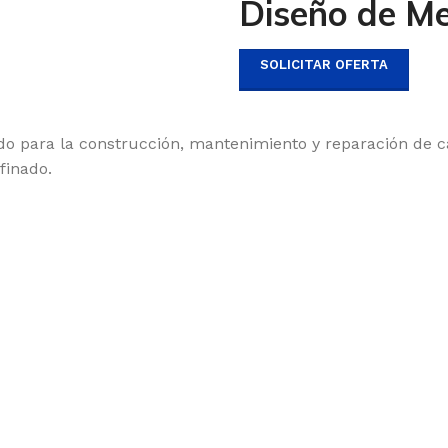
Diseño de Me
SOLICITAR OFERTA
izado para la construcción, mantenimiento y reparación de 
finado.