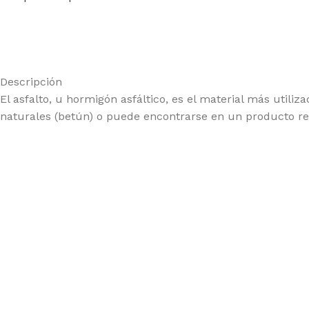
Descripción
El asfalto, u hormigón asfáltico, es el material más util
naturales (betún) o puede encontrarse en un producto re