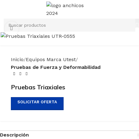
Clic para ampliar
Inicio
Equipos Marca Utest
Pruebas de Fuerza y Deformabilidad
Pruebas Triaxiales
SOLICITAR OFERTA
Descripción