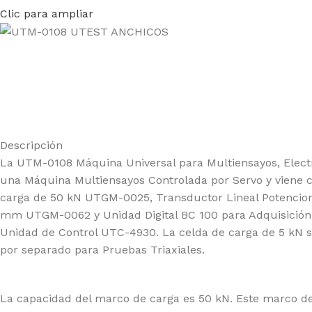
Clic para ampliar
Descripción
La UTM-0108 Máquina Universal para Multiensayos, Elect
una Máquina Multiensayos Controlada por Servo y viene 
carga de 50 kN UTGM-0025, Transductor Lineal Potencio
mm UTGM-0062 y Unidad Digital BC 100 para Adquisición
Unidad de Control UTC-4930. La celda de carga de 5 kN 
por separado para Pruebas Triaxiales.
La capacidad del marco de carga es 50 kN. Este marco de 