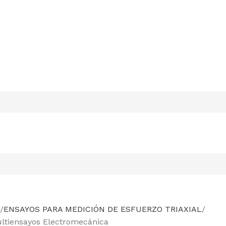
ENSAYOS PARA MEDICIÓN DE ESFUERZO TRIAXIAL
ltiensayos Electromecánica