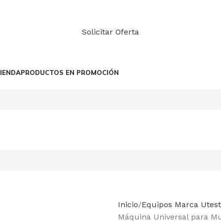
Solicitar Oferta
IENDA
PRODUCTOS EN PROMOCIÓN
Inicio
Equipos Marca Utest
Máquina Universal para Mu