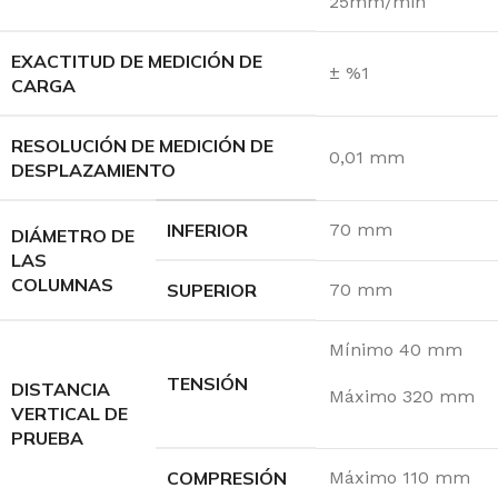
25mm/min
EXACTITUD DE MEDICIÓN DE
± %1
CARGA
RESOLUCIÓN DE MEDICIÓN DE
0,01 mm
DESPLAZAMIENTO
INFERIOR
70 mm
DIÁMETRO DE
LAS
COLUMNAS
SUPERIOR
70 mm
Mínimo 40 mm
TENSIÓN
DISTANCIA
Máximo 320 mm
VERTICAL DE
PRUEBA
COMPRESIÓN
Máximo 110 mm