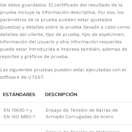
los datos guardados. El certificado del resultado de la
prueba incluye la información descriptiva. Por eso, los
parámetros de la prueba pueden estar ajustados
(puestos) y detalles sobre la prueba llevado a cabo como
detalles del cliente, tipo de prueba, tipo de espécimen,
información del usuario y otra información requerida
puede estar introducida e impresa también, ademas de
reportes y gráficos de prueba.
Las siguientes pruebas pueden estar ejecutadas con el
software de UTEST.
ESTÁNDARES
DESCRIPCIÓN
EN 15630-1 y
Ensayo de Tensión de Barras de
EN ISO 6892-1
Armado Corrugadas de Acero