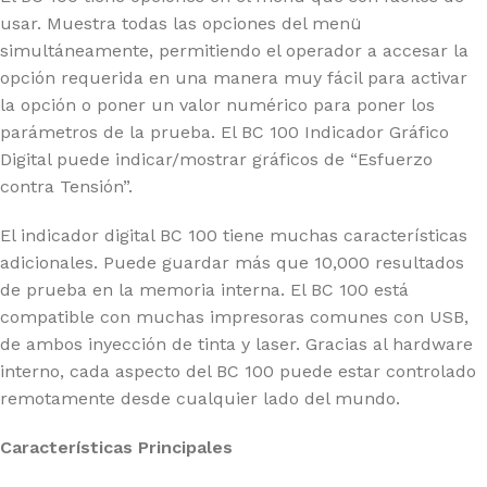
usar. Muestra todas las opciones del menü
simultáneamente, permitiendo el operador a accesar la
opción requerida en una manera muy fácil para activar
la opción o poner un valor numérico para poner los
parámetros de la prueba. El BC 100 Indicador Gráfico
Digital puede indicar/mostrar gráficos de “Esfuerzo
contra Tensión”.
El indicador digital BC 100 tiene muchas características
adicionales. Puede guardar más que 10,000 resultados
de prueba en la memoria interna. El BC 100 está
compatible con muchas impresoras comunes con USB,
de ambos inyección de tinta y laser. Gracias al hardware
interno, cada aspecto del BC 100 puede estar controlado
remotamente desde cualquier lado del mundo.
Características Principales