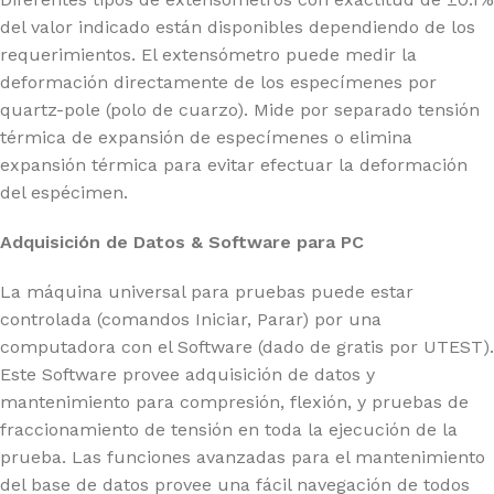
del valor indicado están disponibles dependiendo de los
requerimientos. El extensómetro puede medir la
deformación directamente de los especímenes por
quartz-pole (polo de cuarzo). Mide por separado tensión
térmica de expansión de especímenes o elimina
expansión térmica para evitar efectuar la deformación
del espécimen.
Adquisición de Datos & Software para PC
La máquina universal para pruebas puede estar
controlada (comandos Iniciar, Parar) por una
computadora con el Software (dado de gratis por UTEST).
Este Software provee adquisición de datos y
mantenimiento para compresión, flexión, y pruebas de
fraccionamiento de tensión en toda la ejecución de la
prueba. Las funciones avanzadas para el mantenimiento
del base de datos provee una fácil navegación de todos