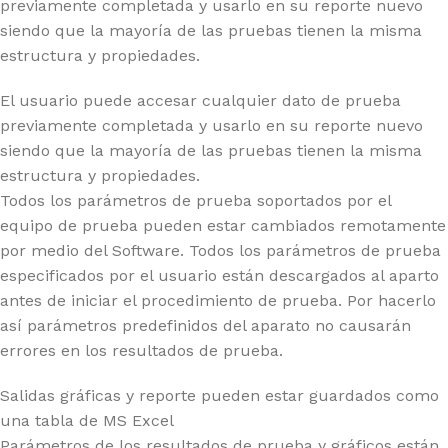
previamente completada y usarlo en su reporte nuevo
siendo que la mayoría de las pruebas tienen la misma
estructura y propiedades.
El usuario puede accesar cualquier dato de prueba
previamente completada y usarlo en su reporte nuevo
siendo que la mayoría de las pruebas tienen la misma
estructura y propiedades.
Todos los parámetros de prueba soportados por el
equipo de prueba pueden estar cambiados remotamente
por medio del Software. Todos los parámetros de prueba
especificados por el usuario están descargados al aparto
antes de iniciar el procedimiento de prueba. Por hacerlo
así parámetros predefinidos del aparato no causarán
errores en los resultados de prueba.
Salidas gráficas y reporte pueden estar guardados como
una tabla de MS Excel
Parámetros de los resultados de prueba y gráficos están