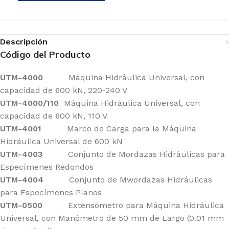
Descripción
Código del Producto
UTM-4000
Máquina Hidráulica Universal, con
capacidad de 600 kN, 220-240 V
UTM-4000/110
Máquina Hidráulica Universal, con
capacidad de 600 kN, 110 V
UTM-4001
Marco de Carga para la Máquina
Hidráulica Universal de 600 kN
UTM-4003
Conjunto de Mordazas Hidráulicas para
Especímenes Redondos
UTM-4004
Conjunto de Mwordazas Hidráulicas
para Especímenes Planos
UTM-0500
Extensómetro para Máquina Hidráulica
Universal, con Manómetro de 50 mm de Largo (0.01 mm