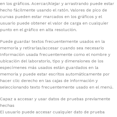
en los gráficos. Acercar/Alejar y arrastrando puede estar
hecho fácilmente usando el ratón. Valores de pico de
curvas pueden estar marcados en los gráficos y el
usuario puede obtener el valor de carga en cualquier
punto en el gráfico en alta resolución.
Puede guardar textos frecuentemente usados en la
memoria y retirarlas/accesar cuando sea necesario
Información usada frecuentemente como el nombre y
ubicación del laboratorio, tipo y dimensiones de los
especímenes más usados están guardados en la
memoria y puede estar escritos automáticamente por
hacer clic derecho en las cajas de información y
seleccionando texto frecuentemente usado en el menú.
Capaz a accesar y usar datos de pruebas previamente
hechas
El usuario puede accesar cualquier dato de prueba