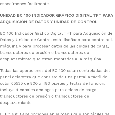
especímenes fácilmente.
UNIDAD BC 100 INDICADOR GRÁFICO DIGITAL TFT PARA
ADQUISICIÓN DE DATOS Y UNIDAD DE CONTROL
BC 100 Indicador Gráfico Digital TFT para Adquisición de
Datos y Unidad de Control está diseñado para controlar la
máquina y para procesar datos de las celdas de carga,
transductores de presión o transductores de
desplazamiento que están montados a la máquina.
Todas las operaciones del BC 100 están controladas del
panel delantera que consiste de una pantalla táctil de
color 65535 de 800 x 480 pixeles y teclas de función.
Incluye 4 canales análogos para celdas de carga,
transductores de presión o transductores de
desplazamiento.
El BC 100 tiene opciones en el menú que son fáciles de