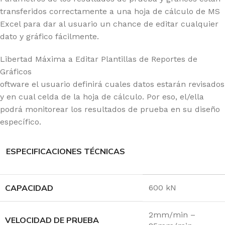
transferidos correctamente a una hoja de cálculo de MS
Excel para dar al usuario un chance de editar cualquier
dato y gráfico fácilmente.
Libertad Máxima a Editar Plantillas de Reportes de
Gráficos
oftware el usuario definirá cuales datos estarán revisados
y en cual celda de la hoja de cálculo. Por eso, el/ella
podrá monitorear los resultados de prueba en su diseño
específico.
ESPECIFICACIONES TÉCNICAS
CAPACIDAD
600 kN
2mm/min –
VELOCIDAD DE PRUEBA