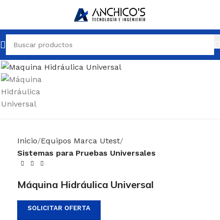
Clic para ampliar
Inicio
Equipos Marca Utest
Sistemas para Pruebas Universales
Máquina Hidráulica Universal
SOLICITAR OFERTA