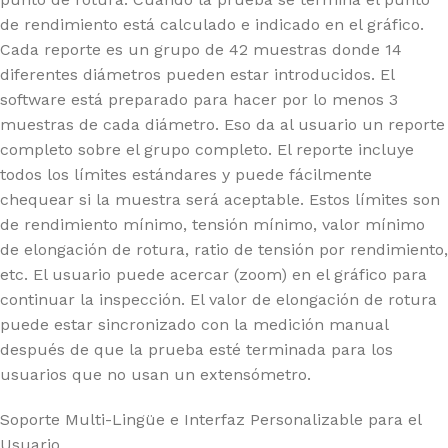
de rendimiento está calculado e indicado en el gráfico.
Cada reporte es un grupo de 42 muestras donde 14
diferentes diámetros pueden estar introducidos. El
software está preparado para hacer por lo menos 3
muestras de cada diámetro. Eso da al usuario un reporte
completo sobre el grupo completo. El reporte incluye
todos los límites estándares y puede fácilmente
chequear si la muestra será aceptable. Estos límites son
de rendimiento mínimo, tensión mínimo, valor mínimo
de elongación de rotura, ratio de tensión por rendimiento,
etc. El usuario puede acercar (zoom) en el gráfico para
continuar la inspección. El valor de elongación de rotura
puede estar sincronizado con la medición manual
después de que la prueba esté terminada para los
usuarios que no usan un extensómetro.
Soporte Multi-Lingüe e Interfaz Personalizable para el
Usuario