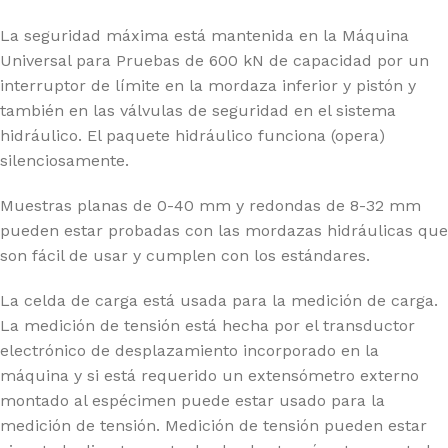
La seguridad máxima está mantenida en la Máquina
Universal para Pruebas de 600 kN de capacidad por un
interruptor de límite en la mordaza inferior y pistón y
también en las válvulas de seguridad en el sistema
hidráulico. El paquete hidráulico funciona (opera)
silenciosamente.
Muestras planas de 0-40 mm y redondas de 8-32 mm
pueden estar probadas con las mordazas hidráulicas que
son fácil de usar y cumplen con los estándares.
La celda de carga está usada para la medición de carga.
La medición de tensión está hecha por el transductor
electrónico de desplazamiento incorporado en la
máquina y si está requerido un extensómetro externo
montado al espécimen puede estar usado para la
medición de tensión. Medición de tensión pueden estar