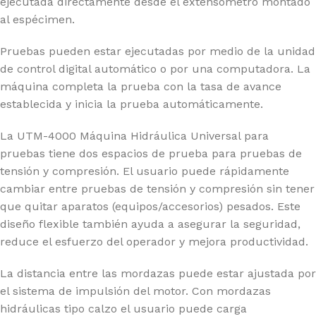
ejecutada directamente desde el extensómetro montado
al espécimen.
Pruebas pueden estar ejecutadas por medio de la unidad
de control digital automático o por una computadora. La
máquina completa la prueba con la tasa de avance
establecida y inicia la prueba automáticamente.
La UTM-4000 Máquina Hidráulica Universal para
pruebas tiene dos espacios de prueba para pruebas de
tensión y compresión. El usuario puede rápidamente
cambiar entre pruebas de tensión y compresión sin tener
que quitar aparatos (equipos/accesorios) pesados. Este
diseño flexible también ayuda a asegurar la seguridad,
reduce el esfuerzo del operador y mejora productividad.
La distancia entre las mordazas puede estar ajustada por
el sistema de impulsión del motor. Con mordazas
hidráulicas tipo calzo el usuario puede carga