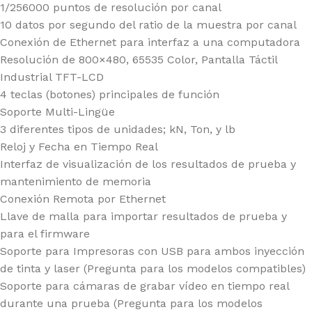
1/256000 puntos de resolución por canal
10 datos por segundo del ratio de la muestra por canal
Conexión de Ethernet para interfaz a una computadora
Resolución de 800×480, 65535 Color, Pantalla Táctil
Industrial TFT-LCD
4 teclas (botones) principales de función
Soporte Multi-Lingüe
3 diferentes tipos de unidades; kN, Ton, y lb
Reloj y Fecha en Tiempo Real
Interfaz de visualización de los resultados de prueba y
mantenimiento de memoria
Conexión Remota por Ethernet
Llave de malla para importar resultados de prueba y
para el firmware
Soporte para Impresoras con USB para ambos inyección
de tinta y laser (Pregunta para los modelos compatibles)
Soporte para cámaras de grabar vídeo en tiempo real
durante una prueba (Pregunta para los modelos