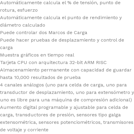
Automáticamente calcula el % de tensión, punto de
rotura, esfuerzo
Automáticamente calcula el punto de rendimiento y
diámetro calculado
Puede controlar dos Marcos de Carga
Puede hacer pruebas de desplazamiento y control de
carga
Muestra gráficos en tiempo real
Tarjeta CPU con arquitectura 32-bit ARM RISC
Almacenamiento permanente con capacidad de guardar
hasta 10,000 resultados de prueba
4 canales análogos (uno para celda de carga, uno para
transductor de desplazamiento, uno para extensómetro y
uno es libre para una máquina de compresión adicional)
Aumento digital programable y ajustable para celda de
carga, transductores de presión, sensores tipo galga
extensométrica, sensores potenciométricos, transmisores
de voltaje y corriente