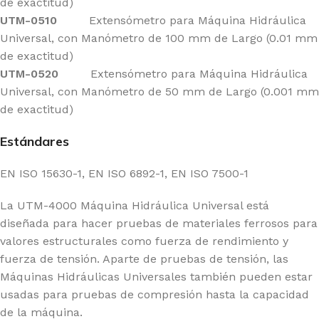
de exactitud)
UTM-0510
Extensómetro para Máquina Hidráulica
Universal, con Manómetro de 100 mm de Largo (0.01 mm
de exactitud)
UTM-0520
Extensómetro para Máquina Hidráulica
Universal, con Manómetro de 50 mm de Largo (0.001 mm
de exactitud)
Estándares
EN ISO 15630-1, EN ISO 6892-1, EN ISO 7500-1
La UTM-4000 Máquina Hidráulica Universal está
diseñada para hacer pruebas de materiales ferrosos para
valores estructurales como fuerza de rendimiento y
fuerza de tensión. Aparte de pruebas de tensión, las
Máquinas Hidráulicas Universales también pueden estar
usadas para pruebas de compresión hasta la capacidad
de la máquina.