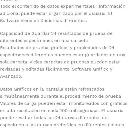
Todo el contenido de datos experimentales i información
adicional puede estar organizado por el usuario. El
Software viene en X idiomas diferentes.
Capacidad de Guardar 24 resultados de prueba de
diferentes especímenes en una carpeta
Resultados de prueba, gráficos y propiedades de 24
especímenes diferentes pueden estar guardados en una
sola carpeta. Viejas carpetas de pruebas pueden estar
revisadas y editadas fácilmente. Software Gráfico y
Avanzado.
Datos Gráficos en la pantalla están refrescados
simultáneamente durante el procedimiento de prueba
Valores de carga pueden estar monitoreados con gráficos
en alta resolución en cada 100 milisegundos. El usuario
puede resaltar todas las 24 curvas diferentes del
espécimen o las curvas preferidas en diferentes colores