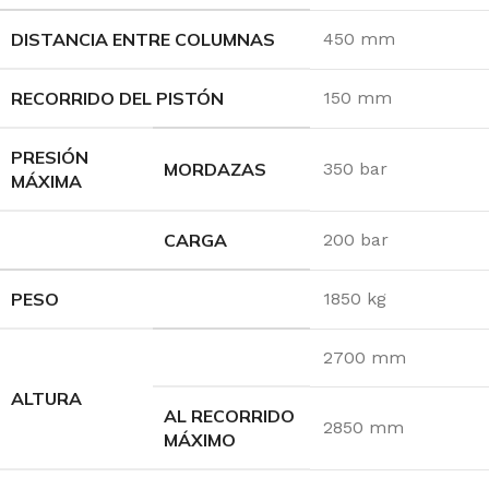
DISTANCIA ENTRE COLUMNAS
450 mm
RECORRIDO DEL PISTÓN
150 mm
PRESIÓN
MORDAZAS
350 bar
MÁXIMA
CARGA
200 bar
PESO
1850 kg
2700 mm
ALTURA
AL RECORRIDO
2850 mm
MÁXIMO