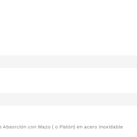
 Absorción con Mazo ( o Pistón) en acero inoxidable