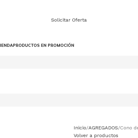
Solicitar Oferta
IENDA
PRODUCTOS EN PROMOCIÓN
Inicio
AGREGADOS
Cono de
Volver a productos