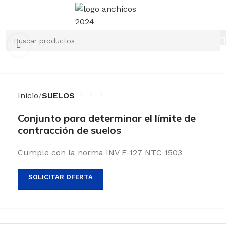
Clic para ampliar
Inicio
SUELOS
Conjunto para determinar el límite de
contracción de suelos
Cumple con la norma INV E-127 NTC 1503
SOLICITAR OFERTA